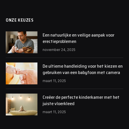
ONZE KEUZES
Een natuurlijke en veilige aanpak voor
erectieproblemen
november 24, 2025
De ultieme handleiding voor het kiezen en
gebruiken van een babyfoon met camera
maart 11, 2025
Creëer de perfecte kinderkamer met het
juiste vloerkleed
maart 11, 2025