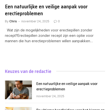
Een natuurlijke en veilige aanpak voor
erectieproblemen
By
Chris
november 24, 2025
0
Wat zijn de mogelijkheden voor erectiepillen zonder
recept?Erectiepillen zonder recept zijn een optie voor
mannen die hun erectieproblemen willen aanpakken…
Keuzes van de redactie
Een natuurlijke en veilige aanpak voor
erectieproblemen
november 24, 2025