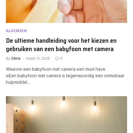
ALGEMEEN
De ultieme handleiding voor het kiezen en
gebruiken van een babyfoon met camera
By
Chris
maart 11, 2025
0
Waarom een babyfoon met camera een must have
isEen babyfoon met camera is tegenwoordig een onmisbaar
hulpmiddel…