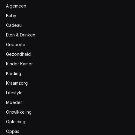
Algemeen
Baby
Cadeau
Eten & Drinken
Geboorte
Gezondheid
Kinder Kamer
Kleding
Kraamzorg
Lifestyle
Moeder
Ontwikkeling
Opleiding
Oppas