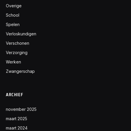
Overige
School
Spelen
Verloskundigen
Verschonen
Verzorging
Werken
Zwangerschap
ARCHIEF
november 2025
maart 2025
maart 2024