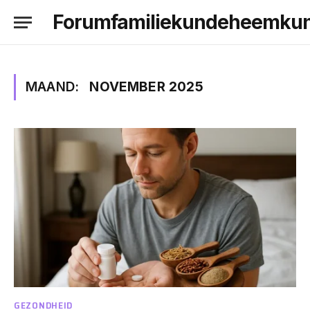
Forumfamiliekundeheemku
MAAND:
NOVEMBER 2025
GEZONDHEID